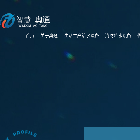
首页
关于奥通
生活生产给水设备
消防给水设备