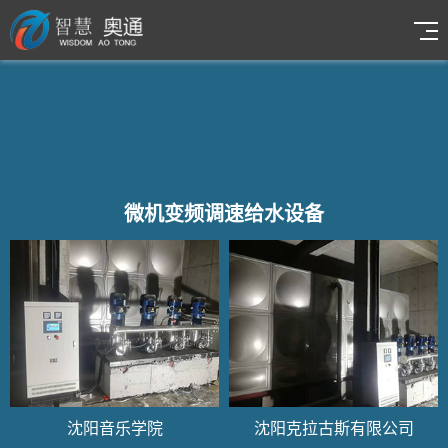
微机变频调速给水设备
沈阳音乐学院
沈阳克拉古斯有限公司